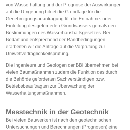
von Wasserhaltung und der Prognose der Auswirkungen
auf die Umgebung bildet die Grundlage für die
Genehmigungsbeantragung für die Entnahme- oder
Einleitung des geförderten Grundwassers gemäß den
Bestimmungen des Wasserhaushaltsgesetzes. Bei
Bedarf und entsprechend der Randbedingungen
erarbeiten wir die Anträge auf die Vorprüfung zur
Umweltverträglichkeitsprüfung.
Die Ingenieure und Geologen der BBI übernehmen bei
vielen Baumaßnahmen zudem die Funktion des durch
die Behörde geforderten Sachverständigen bzw.
Betriebsbeauftragten zur Überwachung der
Wasserhaltungsmaßnahmen.
Messtechnik in der Geotechnik
Bei vielen Bauwerken ist nach den geotechnischen
Untersuchungen und Berechnungen (Prognosen) eine