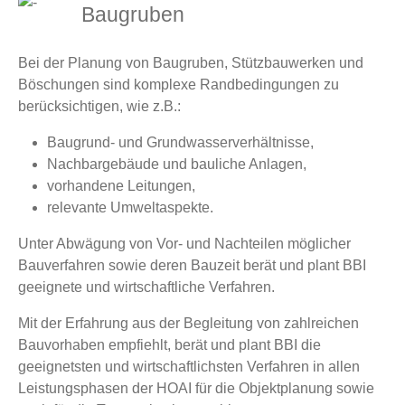
Baugruben
Bei der Planung von Baugruben, Stützbauwerken und
Böschungen sind komplexe Randbedingungen zu
berücksichtigen, wie z.B.:
Baugrund- und Grundwasserverhältnisse,
Nachbargebäude und bauliche Anlagen,
vorhandene Leitungen,
relevante Umweltaspekte.
Unter Abwägung von Vor- und Nachteilen möglicher
Bauverfahren sowie deren Bauzeit berät und plant BBI
geeignete und wirtschaftliche Verfahren.
Mit der Erfahrung aus der Begleitung von zahlreichen
Bauvorhaben empfiehlt, berät und plant BBI die
geeignetsten und wirtschaftlichsten Verfahren in allen
Leistungsphasen der HOAI für die Objektplanung sowie