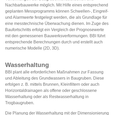
Nachbarbauwerke möglich. Mit Hilfe eines entsprechend
geplanten Messprogramms können Schwellen-, Eingreif-
und Alarmwerte festgelegt werden, die als Grundlage für
eine messtechnische Überwachung dienen. Im Zuge des
Baufortschritts erfolgt ein Vergleich der Prognosewerte
mit den gemessenen Bauwerksverformungen. BBI führt
entsprechende Berechnungen durch und erstellt auch
numerische Modelle (2D, 3D).
Wasserhaltung
BBI plant alle erforderlichen Maßnahmen zur Fassung
und Ableitung des Grundwassers in Baugruben. Diese
erfolgen z. B. mittels Brunnen, Kleinfiltern oder auch
Horizontaldrainagen als offene oder geschlossene
Wasserhaltung oder als Restwasserhaltung in
Trogbaugruben.
Die Planung der Wasserhaltung mit der Dimensionierung