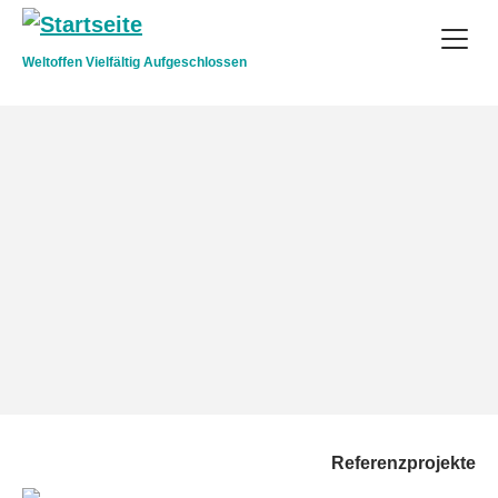
Direkt zum Inhalt
Weltoffen Vielfältig Aufgeschlossen
Referenzprojekte