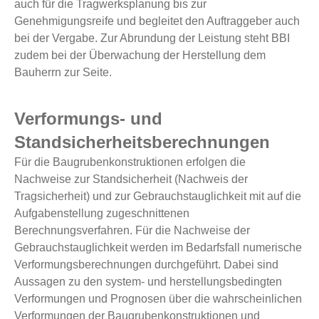
auch für die Tragwerksplanung bis zur
Genehmigungsreife und begleitet den Auftraggeber auch
bei der Vergabe. Zur Abrundung der Leistung steht BBI
zudem bei der Überwachung der Herstellung dem
Bauherrn zur Seite.
Verformungs- und
Standsicherheitsberechnungen
Für die Baugrubenkonstruktionen erfolgen die
Nachweise zur Standsicherheit (Nachweis der
Tragsicherheit) und zur Gebrauchstauglichkeit mit auf die
Aufgabenstellung zugeschnittenen
Berechnungsverfahren. Für die Nachweise der
Gebrauchstauglichkeit werden im Bedarfsfall numerische
Verformungsberechnungen durchgeführt. Dabei sind
Aussagen zu den system- und herstellungsbedingten
Verformungen und Prognosen über die wahrscheinlichen
Verformungen der Baugrubenkonstruktionen und